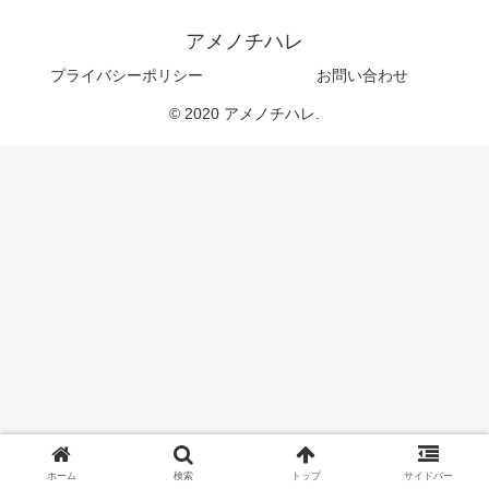
アメノチハレ
プライバシーポリシー
お問い合わせ
© 2020 アメノチハレ.
ホーム
検索
トップ
サイドバー