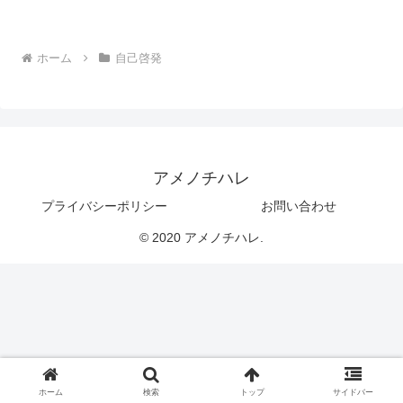
ホーム
自己啓発
アメノチハレ
プライバシーポリシー
お問い合わせ
© 2020 アメノチハレ.
ホーム
検索
トップ
サイドバー