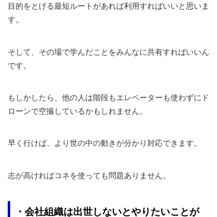
目的をとげる最短ルートがあれば利用すればいいと思いま
す。
そして、その場で学んだことをみんなに共有すればいいん
です。
もしかしたら、他の人は階段もエレベーターも使わずにド
ローンで空撮しているかもしれません。
早く行けば、より世の中の動きが分かり対応できます。
志が高ければコネを使っても問題ありません。
・会社組織は出世しないとやりたいことが