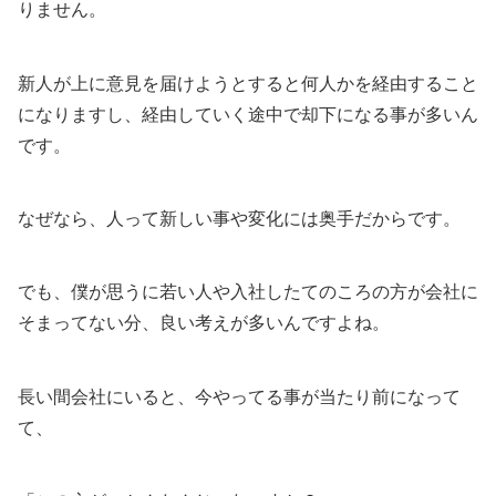
りません。
新人が上に意見を届けようとすると何人かを経由すること
になりますし、経由していく途中で却下になる事が多いん
です。
なぜなら、人って新しい事や変化には奥手だからです。
でも、僕が思うに若い人や入社したてのころの方が会社に
そまってない分、良い考えが多いんですよね。
長い間会社にいると、今やってる事が当たり前になって
て、