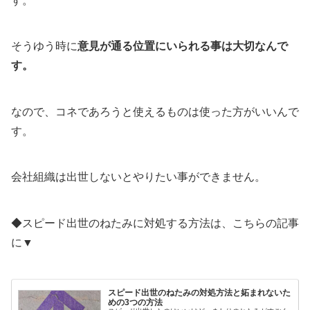
す。
そうゆう時に
意見が通る位置にいられる事は大切なんで
す。
なので、コネであろうと使えるものは使った方がいいんで
す。
会社組織は出世しないとやりたい事ができません。
◆スピード出世のねたみに対処する方法は、こちらの記事
に▼
スピード出世のねたみの対処方法と妬まれないた
めの3つの方法