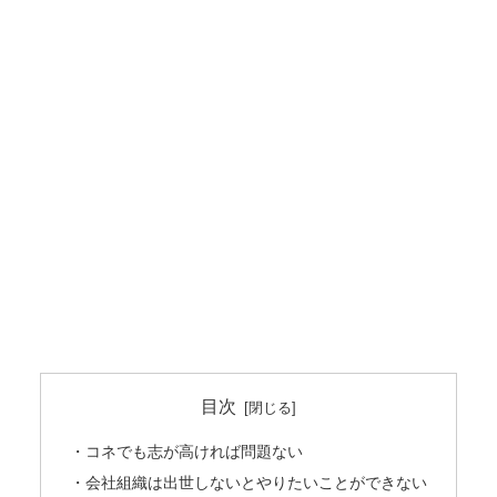
目次
・コネでも志が高ければ問題ない
・会社組織は出世しないとやりたいことができない