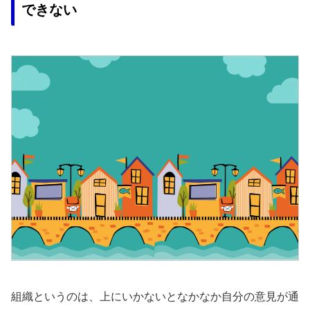
できない
組織というのは、上にいかないとなかなか自分の意見が通