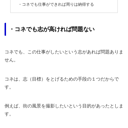
・コネでも仕事ができれば周りは納得する
・コネでも志が高ければ問題ない
コネでも、この仕事がしたいという志があれば問題ありま
せん。
コネは、志（目標）をとげるための手段の１つだからで
す。
例えば、街の風景を撮影したいという目的があったとしま
す。