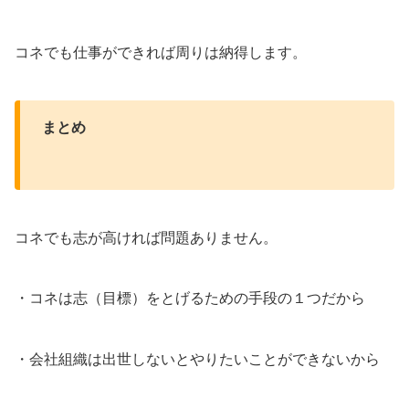
コネでも仕事ができれば周りは納得します。
まとめ
コネでも志が高ければ問題ありません。
・コネは志（目標）をとげるための手段の１つだから
・会社組織は出世しないとやりたいことができないから