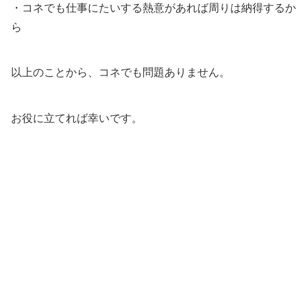
・コネでも仕事にたいする熱意があれば周りは納得するか
ら
以上のことから、コネでも問題ありません。
お役に立てれば幸いです。