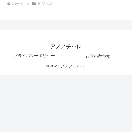
ホーム
ビジネス
アメノチハレ
プライバシーポリシー
お問い合わせ
© 2020 アメノチハレ.