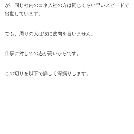
が、同じ社内のコネ入社の方は同じくらい早いスピードで
出世しています。
でも、周りの人は彼に皮肉を言いません。
仕事に対しての志が高いからです。
この辺りを以下で詳しく深掘りします。