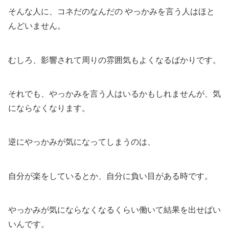
そんな人に、コネだのなんだの やっかみを言う人はほと
んどいません。
むしろ、影響されて周りの雰囲気もよくなるばかりです。
それでも、やっかみを言う人はいるかもしれませんが、気
にならなくなります。
逆にやっかみが気になってしまうのは、
自分が楽をしているとか、自分に負い目がある時です。
やっかみが気にならなくなるくらい働いて結果を出せばい
いんです。