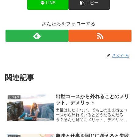
LINE
コピー
さんたろをフォローする
さんたろ
関連記事
出世コースから外れることのメリ
ビジネス
ット、デメリット
出世はしたくない。でもこのまま出世コ
ースから外れているとどうなるんだろ
う？そんな疑問にメリット、デメリット
をふくめてお答えします。
趣味と仕事を同じに考えると失敗
ビジネス