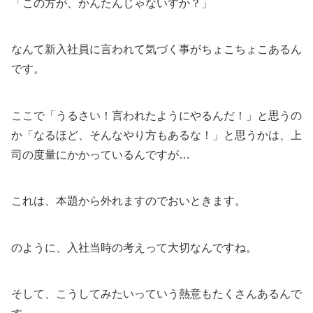
「この方が、かんたんじゃないすか？」
なんて新入社員に言われて気づく事がちょこちょこあるん
です。
ここで「うるさい！言われたようにやるんだ！」と思うの
か「なるほど、そんなやり方もあるな！」と思うかは、上
司の度量にかかっているんですが…
これは、本題から外れますのでおいときます。
のように、入社当時の考えって大切なんですね。
そして、こうしてみたいっていう熱意もたくさんあるんで