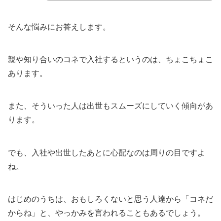
そんな悩みにお答えします。
親や知り合いのコネで入社するというのは、ちょこちょこ
あります。
また、そういった人は出世もスムーズにしていく傾向があ
ります。
でも、入社や出世したあとに心配なのは周りの目ですよ
ね。
はじめのうちは、おもしろくないと思う人達から「コネだ
からね」と、やっかみを言われることもあるでしょう。