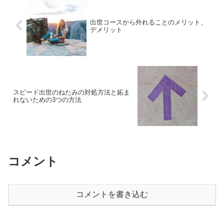
出世コースから外れることのメリット、
デメリット
スピード出世のねたみの対処方法と妬ま
れないための3つの方法
コメント
コメントを書き込む