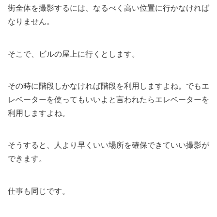
街全体を撮影するには、なるべく高い位置に行かなければ
なりません。
そこで、ビルの屋上に行くとします。
その時に階段しかなければ階段を利用しますよね。でもエ
レベーターを使ってもいいよと言われたらエレベーターを
利用しますよね。
そうすると、人より早くいい場所を確保できていい撮影が
できます。
仕事も同じです。