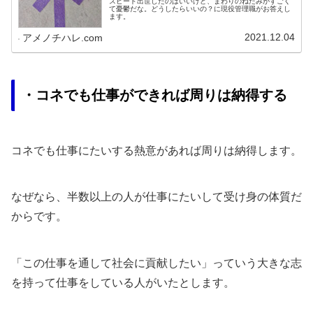
スピード出世したのはいいけど、まわりのねたみがすごく
て憂鬱だな。どうしたらいいの？に現役管理職がお答えし
ます。
2021.12.04
アメノチハレ.com
・コネでも仕事ができれば周りは納得する
コネでも仕事にたいする熱意があれば周りは納得します。
なぜなら、半数以上の人が仕事にたいして受け身の体質だ
からです。
「この仕事を通して社会に貢献したい」っていう大きな志
を持って仕事をしている人がいたとします。