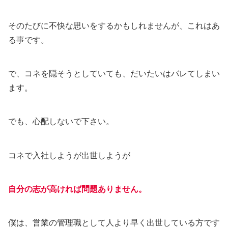
そのたびに不快な思いをするかもしれませんが、これはあ
る事です。
で、コネを隠そうとしていても、だいたいはバレてしまい
ます。
でも、心配しないで下さい。
コネで入社しようが出世しようが
自分の志が高ければ問題ありません。
僕は、営業の管理職として人より早く出世している方です